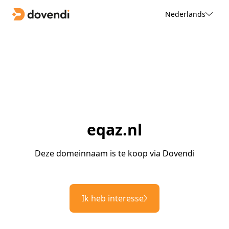
Nederlands
eqaz.nl
Deze domeinnaam is te koop via Dovendi
Ik heb interesse