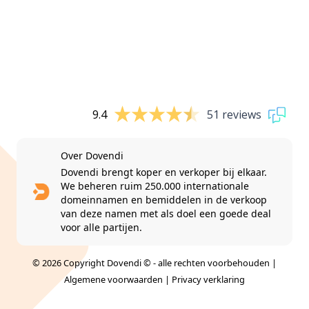
9.4
51 reviews
Over Dovendi
Dovendi brengt koper en verkoper bij elkaar.
We beheren ruim 250.000 internationale
domeinnamen en bemiddelen in de verkoop
van deze namen met als doel een goede deal
voor alle partijen.
© 2026 Copyright Dovendi © - alle rechten voorbehouden |
Algemene voorwaarden
|
Privacy verklaring